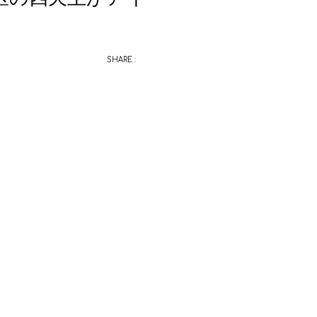
SHARE :