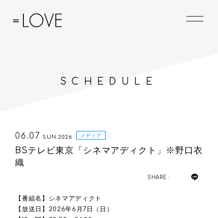
SCHEDULE
06.07
メディア
SUN.2026
BSテレビ東京「シネマアディクト」※野口衣
織
SHARE :
【番組名】シネマアディクト
【放送日】2026年6月7日（日）