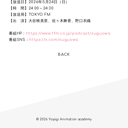
【放送日】2026年5月24日（日）
【時 間】24:00～24:30
【放送局】TOKYO FM
【出 演】大谷映美里、佐々木舞香、野口衣織
番組HP：
https://www.tfm.co.jp/podcast/suguowa
番組SNS：
https://x.com/suguowa
BACK
© 2026 Yoyogi Animation academy