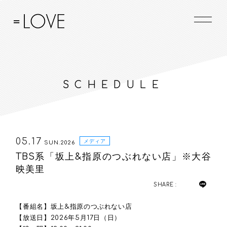
SCHEDULE
05.17
メディア
SUN.2026
TBS系「坂上&指原のつぶれない店」※大谷
映美里
SHARE :
【番組名】坂上&指原のつぶれない店
【放送日】2026年5月17日（日）