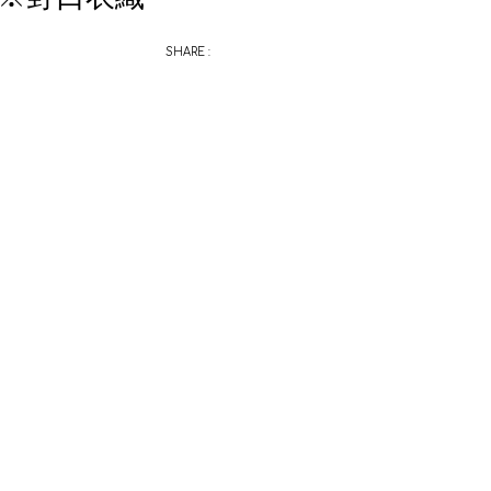
SHARE :