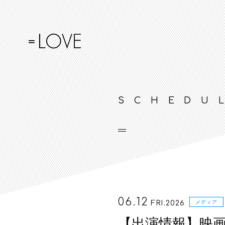
SCHEDU
06.12
FRI.2026
メディア
【出演情報】映画『