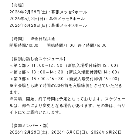
【会場】
2026年2月28日(土)：幕張メッセ9ホール
2026年5月3日(日)：幕張メッセ9ホール
2026年6月28日(日)：幕張メッセ7ホール
【時間】 ※全日程共通
開場時間/10:30 開始時間/11:00 終了時間/16:30
【個別お話し会スケジュール】
＜第１部＞ 11：00～12：30 （新規入場受付締切 12：00）
＜第２部＞ 13：00～14：30 （新規入場受付締切 14：00）
＜第３部＞ 15：00～16：30 （新規入場受付締切 16：00）
※全会場とも終了時間の30分前を入場締切とさせていただき
ます。
※開場、開始、終了時間は予定となっております。スケジュー
ルは、都合により変更となる場合があります。その際は、当サ
イトにてご案内いたします。
【参加メンバー・部】
2026年2月28日(土)、2026年5月3日(日)、2026年6月28日