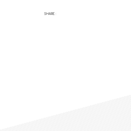
SHARE :