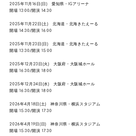
2025年11月16日(日) 愛知県・IGアリーナ
開場 13:00/開演 14:30
2025年11月22日(土) 北海道・北海きたえーる
開場 14:30/開演 16:00
2025年11月23日(日) 北海道・北海きたえーる
開場 13:30/開演 15:00
2025年12月23日(火) 大阪府・大阪城ホール
開場 16:30/開演 18:00
2025年12月24日(水) 大阪府・大阪城ホール
開場 16:30/開演 18:00
2026年4月18日(土) 神奈川県・横浜スタジアム
開場 15:30/開演 17:30
2026年4月19日(日) 神奈川県・横浜スタジアム
開場 15:30/開演 17:30