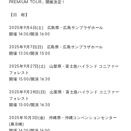
PREMIUM TOUR」開催決定！
【日 程】
2025年9月6日(土) 広島県・広島サンプラザホール
開場 14:30/開演 16:00
2025年9月7日(日) 広島県・広島サンプラザホール
開場 13:30/開演 15:00
2025年9月27日(土) 山梨県・富士急ハイランド コニファー
フォレスト
開場 15:00/開演 16:30
2025年9月28日(日) 山梨県・富士急ハイランド コニファー
フォレスト
開場 15:00/開演 16:30
2025年10月3日(金) 沖縄県・沖縄コンベンションセンター
(展示棟)
開場 14:30/開演 16:00