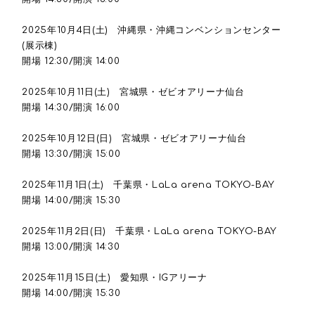
2025年10月4日(土) 沖縄県・沖縄コンベンションセンター
(展示棟)
開場 12:30/開演 14:00
2025年10月11日(土) 宮城県・ゼビオアリーナ仙台
開場 14:30/開演 16:00
2025年10月12日(日) 宮城県・ゼビオアリーナ仙台
開場 13:30/開演 15:00
2025年11月1日(土) 千葉県・LaLa arena TOKYO-BAY
開場 14:00/開演 15:30
2025年11月2日(日) 千葉県・LaLa arena TOKYO-BAY
開場 13:00/開演 14:30
2025年11月15日(土) 愛知県・IGアリーナ
開場 14:00/開演 15:30