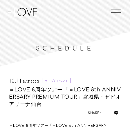
SCHEDULE
10.11
ライブ/イベント
SAT.2025
＝LOVE 8周年ツアー「＝LOVE 8th ANNIV
ERSARY PREMIUM TOUR」宮城県・ゼビオ
アリーナ仙台
SHARE :
＝LOVE 8周年ツアー「＝LOVE 8th ANNIVERSARY