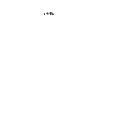
SHARE :