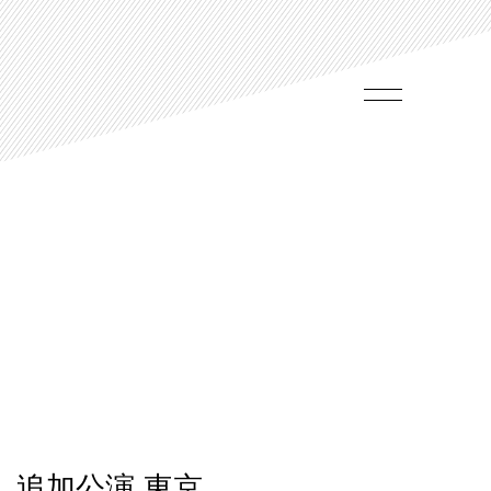
es～」追加公演 東京