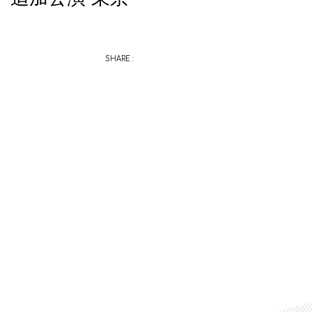
SHARE :