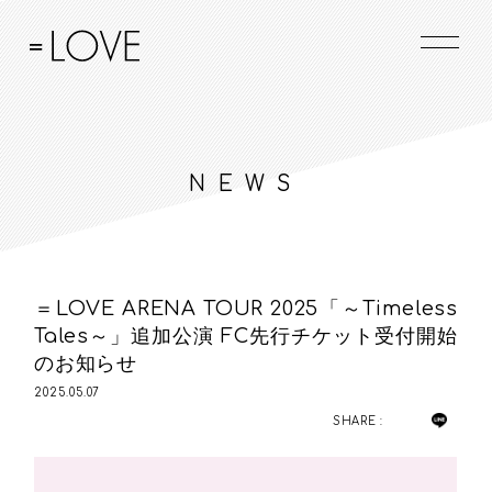
NEWS
＝LOVE ARENA TOUR 2025「～Timeless
Tales～」追加公演 FC先行チケット受付開始
のお知らせ
2025.05.07
SHARE :