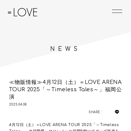
NEWS
≪物販情報≫4月12日（土）＝LOVE ARENA
TOUR 2025「～Timeless Tales～」福岡公
演
2025.04.08
SHARE :
4月
12
日（土）＝
LOVE ARENA TOUR 2025
「～
Timeless