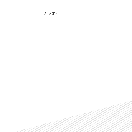
SHARE :