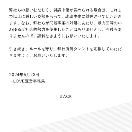
弊社らの願いむなしく、誹謗中傷が認められる場合は、これま
で以上に厳しい姿勢をもって、誹謗中傷に対処させていただき
ます。なお、弊社らが問題事案の対処にあたり、暴力団等のい
わゆる反社会的勢力を使用したことはありませんし、今後もあ
りませんので、誤解なきようにお願いいたします。
引き続き、ルールを守り、弊社所属タレントを応援していただ
きますよう、お願いいたします。
2024年5月23日
＝LOVE運営事務局
BACK