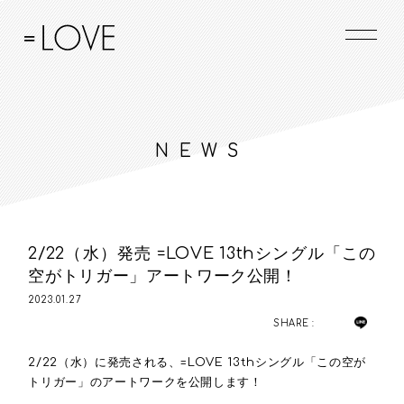
NEWS
2/22（水）発売 =LOVE 13thシングル「この
空がトリガー」アートワーク公開！
2023.01.27
SHARE :
2/22（水）に発売される、=LOVE 13thシングル「この空が
トリガー」のアートワークを公開します！