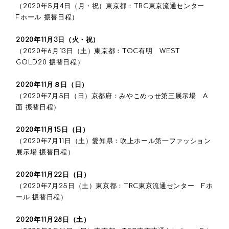
（2020年5月4日（月・祝）東京都：TRC東京流通センター
Fホール 振替日程）
2020年11月3日（火・祝）
（2020年6月13日（土）東京都：TOC有明 WEST
GOLD20 振替日程）
2020年11月８日（日）
（2020年7月5日（日）京都府：みやこめっせ第三展示場 A
面 振替日程）
2020年11月15日（日）
（2020年7月11日（土）愛知県：吹上ホール第一ファッション
展示場 振替日程）
2020年11月22日（日）
（2020年7月25日（土）東京都：TRC東京流通センター Fホ
ール 振替日程）
2020年11月28日（土）