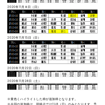
2020年11月８日（日）
2020年11月15日（日）
2020年11月22日（日）
2020年11月28日（土）
※黄色くハイライトした枠が追加枠となります。
※今回の追加枠は、現時点では11/8（日）のみとなります。予