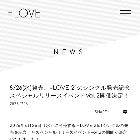
NEWS
8/26(水)発売、=LOVE 21stシングル発売記念
スペシャルリリースイベントVol.2開催決定！
2026.07.06
SHARE :
2026年8月26日（水）に発売する＝LOVE 21stシングルの発
売を記念したスペシャルリリースイベントvol.2の開催が決定
いたしました！