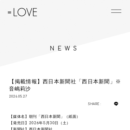
NEWS
【掲載情報】西日本新聞社「西日本新聞」※
音嶋莉沙
2026.05.27
SHARE :
【媒体名】朝刊「西日本新聞」（紙面）
【発売日】2026年5月30日（土）
【新聞社】西日本新聞社