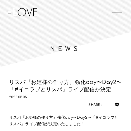
NEWS
リスパ『お姫様の作り方』強化day〜Day2〜
「#イコラブとリスパ」ライブ配信が決定！
2026.05.05
SHARE :
リスパ『お姫様の作り方』強化day〜Day2〜「#イコラブと
リスパ」ライブ配信が決定いたしました！