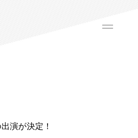
Eの出演が決定！