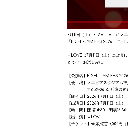
7月11日（土）・12日（日）に
「EIGHT-JAM FES 2026
＝LOVEは7月11日（土）に出演
どうぞ、お楽しみに！
【公演名】EIGHT-JAM FES 202
【会 場】ノエビアスタジアム神
〒652-0855 兵庫県神戸市
【開催日】2026年7月11日（土）
【出演日】2026年7月11日（土）
【時 間】開場14:30 開演16:3
【出 演】＝LOVE
【チケット】全席指定15,000円