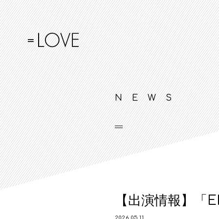
NEWS
【出演情報】「EIG
2026.05.11