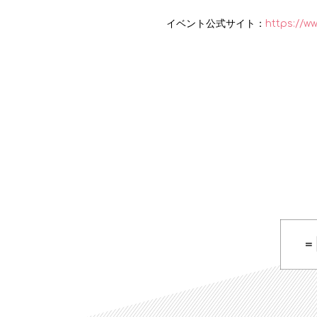
イベント公式サイト：
https://ww