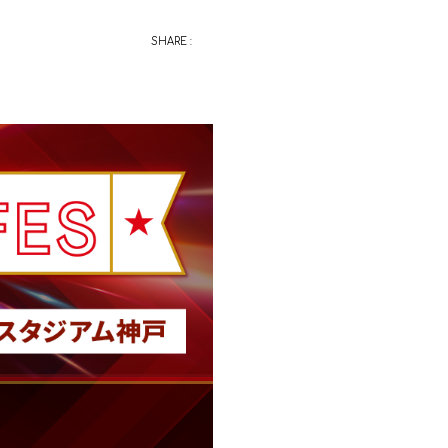
SHARE :