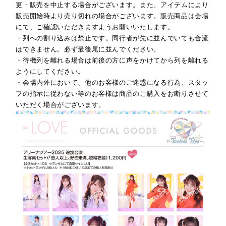
更・販売を中止する場合がございます。また、アイテムにより
販売開始時より売り切れの場合がございます。販売商品は会場
にて、ご確認いただきますようお願いいたします。
・列への割り込みは禁止です。同行者が先に並んでいても合流
はできません。必ず最後尾に並んでください。
・待機列を離れる場合は前後の方に声をかけてから列を離れる
ようにしてください。
・会場内外において、他のお客様のご迷惑になる行為、スタッ
フの指示に従わない等のお客様は商品のご購入をお断りさせて
いただく場合がございます。