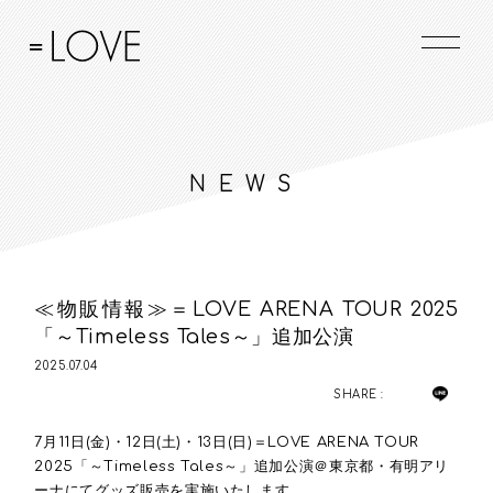
NEWS
≪物販情報≫＝LOVE ARENA TOUR 2025
「～Timeless Tales～」追加公演
2025.07.04
SHARE :
7月11日(金)・12日(土)・13日(日)＝LOVE ARENA TOUR
2025「～Timeless Tales～」追加公演＠東京都・有明アリ
ーナにてグッズ販売を実施いたします。