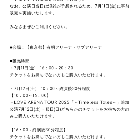
なお、公演日当日は混雑が予想されるため、7月11日(金)に事前
販売を実施いたします。
みなさまぜひご利用ください。
■会場：【東京都】有明アリーナ・サブアリーナ
■販売時間
・7月11日(金) 16：00～20：30
チケットをお持ちでない方もご購入いただけます。
・7月12日(土) 10：00～終演後30分程度
【10：00～16：00】
＝LOVE ARENA TOUR 2025「～Timeless Tales～」追加
公演7月12日(土)・13日(日)どちらかのチケットをお持ちの方の
みご購入いただけます。
【16：00～終演後30分程度】
チケットをお持ちでない方もご購入いただけます。