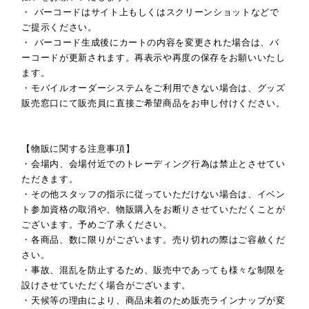
・ バーコードはサイト上もしくはスクリーンショットなどで
ご提示ください。
・ バーコード生成後にカートの内容を変更された場合は、バ
ーコードが更新されます。再表示や再度の保存をお願いいたし
ます。
・モバイルオーダーシステムをご利用できない場合は、グッズ
販売窓口にて販売員に直接ご希望商品をお申し付けください。
【物販に関する注意事項】
・会場内、会場付近でのトレーディング行為は禁止とさせてい
ただきます。
・その他スタッフの指示に従っていただけない場合は、イベン
ト参加資格の取消や、物販購入をお断りさせていただくことが
ございます。予めご了承ください。
・各商品、数に限りがございます。売り切れの際はご容赦くだ
さい。
・事故、混乱を防止するため、販売中であっても様々な制限を
設けさせていただく場合がございます。
・天候等の理由により、商品未着のため販売ラインナップが変