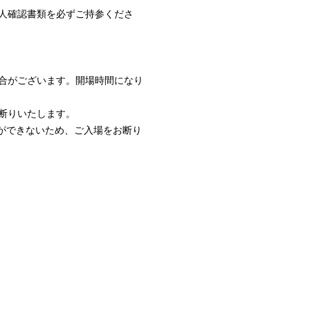
人確認書類を必ずご持参くださ
合がございます。開場時間になり
断りいたします。
ができないため、ご入場をお断り