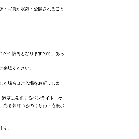
像・写真が収録・公開されること
ての不許可となりますので、あら
ご来場ください。
した場合はご入場をお断りしま
・過度に発光するペンライト・ケ
、光る装飾つきのうちわ・応援ボ
ます。