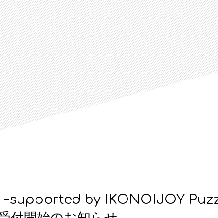
pported by IKONOIJOY Puz
次受付開始のお知らせ