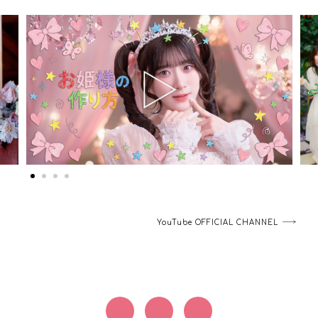
YouTube OFFICIAL CHANNEL