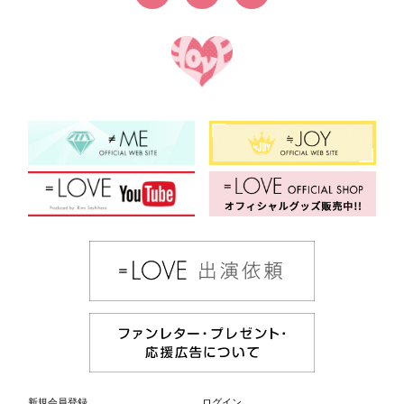
新規会員登録
ログイン