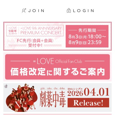
JOIN
LOGIN